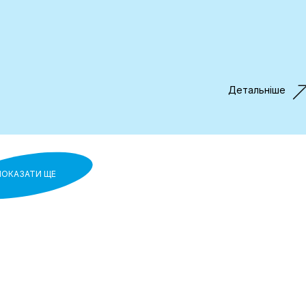
Детальніше
ОКАЗАТИ ЩЕ