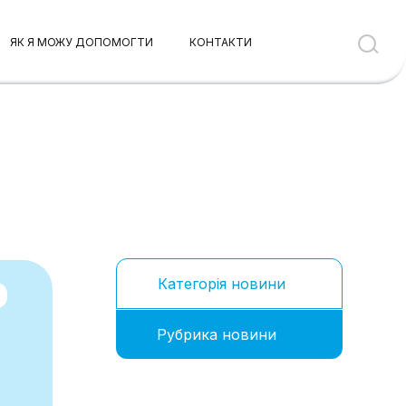
ЯК Я МОЖУ ДОПОМОГТИ
КОНТАКТИ
Категорія новини
Рубрика новини