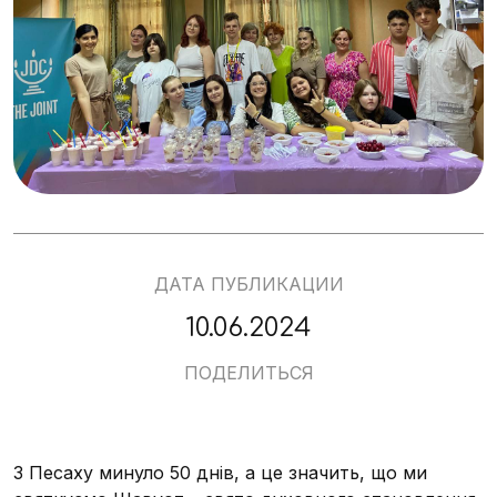
ДАТА ПУБЛИКАЦИИ
10.06.2024
ПОДЕЛИТЬСЯ
З Песаху минуло 50 днів, а це значить, що ми